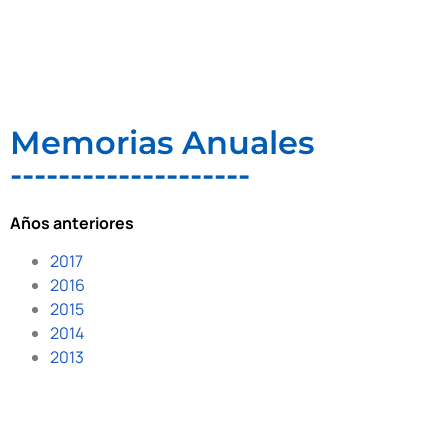
Memorias Anuales
--------------------
Años anteriores
2017
2016
2015
2014
2013