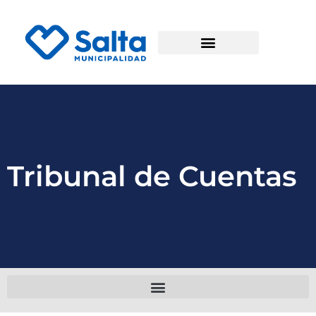
Tribunal de Cuentas