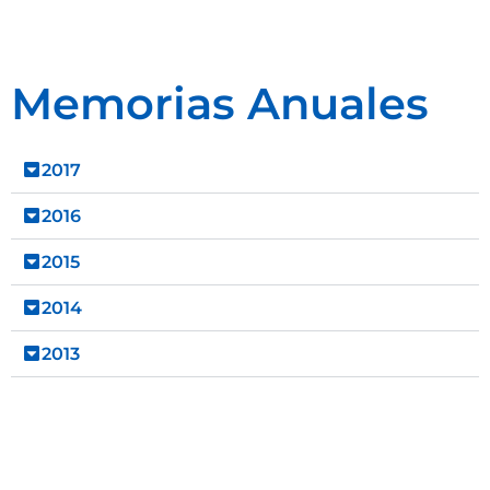
Memorias Anuales
2017
2016
2015
2014
2013