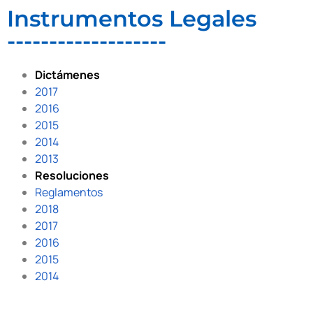
Instrumentos Legales
-------------------
Dictámenes
2017
2016
2015
2014
2013
Resoluciones
Reglamentos
2018
2017
2016
2015
2014